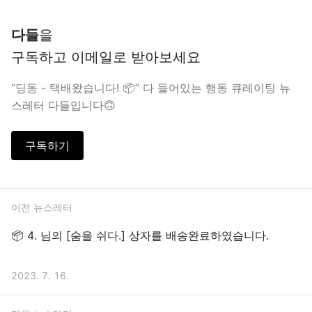
다들
을
구독하고 이메일로 받아보세요
“딩동 - 택배왔습니다! 📦” 다 들어있는 행동 큐레이팅 뉴
스레터 다들입니다🙃
구독하기
이전 뉴스레터
📦 4. 님의 [숨을 쉬다.] 상자를 배송완료하였습니다.
2023. 7. 16.