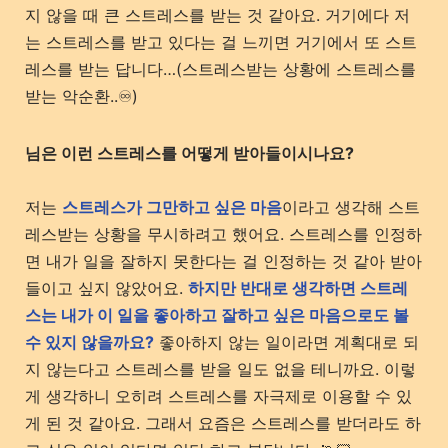
지 않을 때 큰 스트레스를 받는 것 같아요. 거기에다 저
는 스트레스를 받고 있다는 걸 느끼면 거기에서 또 스트
레스를 받는 답니다…(스트레스받는 상황에 스트레스를
받는 악순환..♾️)
님은 이런 스트레스를 어떻게 받아들이시나요?
저는
스트레스가 그만하고 싶은 마음
이라고 생각해 스트
레스받는 상황을 무시하려고 했어요. 스트레스를 인정하
면 내가 일을 잘하지 못한다는 걸 인정하는 것 같아 받아
들이고 싶지 않았어요.
하지만 반대로 생각하면 스트레
스는 내가 이 일을 좋아하고 잘하고 싶은 마음으로도 볼
수 있지 않을까요?
좋아하지 않는 일이라면 계획대로 되
지 않는다고 스트레스를 받을 일도 없을 테니까요. 이렇
게 생각하니 오히려 스트레스를 자극제로 이용할 수 있
게 된 것 같아요. 그래서 요즘은 스트레스를 받더라도 하