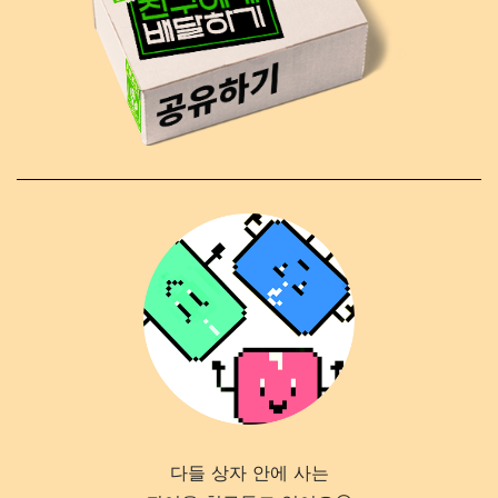
다들 상자 안에 사는