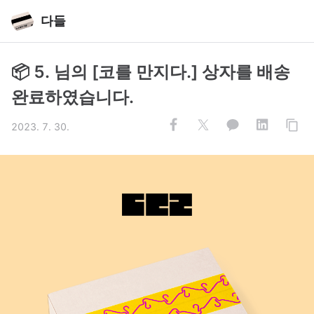
다들
📦 5. 님의 [코를 만지다.] 상자를 배송
완료하였습니다.
2023. 7. 30.