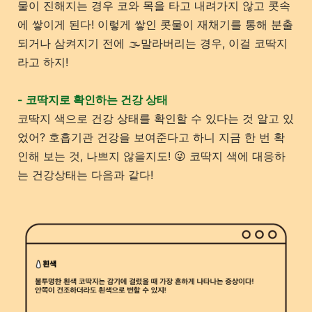
물이 진해지는 경우 코와 목을 타고 내려가지 않고 콧속
에 쌓이게 된다! 이렇게 쌓인 콧물이 재채기를 통해 분출
되거나 삼켜지기 전에 🌫️말라버리는 경우, 이걸 코딱지
라고 하지!
- 코딱지로 확인하는 건강 상태
코딱지 색으로 건강 상태를 확인할 수 있다는 것 알고 있
었어? 호흡기관 건강을 보여준다고 하니 지금 한 번 확
인해 보는 것, 나쁘지 않을지도! 😜 코딱지 색에 대응하
는 건강상태는 다음과 같다!