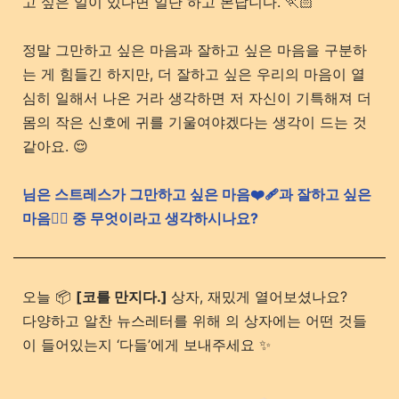
고 싶은 일이 있다면 일단 하고 본답니다. 🏃🏻
정말 그만하고 싶은 마음과 잘하고 싶은 마음을 구분하
는 게 힘들긴 하지만, 더 잘하고 싶은 우리의 마음이 열
심히 일해서 나온 거라 생각하면 저 자신이 기특해져 더
몸의 작은 신호에 귀를 기울여야겠다는 생각이 드는 것
같아요. 😌
님은 스트레스가 그만하고 싶은 마음❤️‍🩹과 잘하고 싶은
마음❤️‍🔥 중 무엇이라고 생각하시나요?
오늘 📦
[코를 만지다.]
상자, 재밌게 열어보셨나요?
다양하고 알찬 뉴스레터를 위해 의 상자에는 어떤 것들
이 들어있는지 ‘다들’에게 보내주세요 ✨